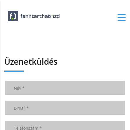
Üzenetküldés