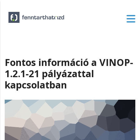
Fontos információ a VINOP-
1.2.1-21 pályázattal
kapcsolatban